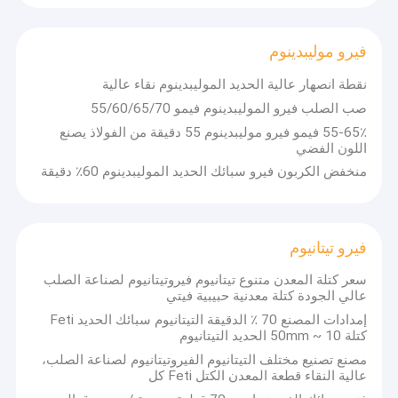
منتجات الموليبدينوم
فيرو موليبدينوم
منتجات التيتانيوم
نقطة انصهار عالية الحديد الموليبدينوم نقاء عالية
صب الصلب فيرو الموليبدينوم فيمو 55/60/65/70
القطب الجرافيت
55-65٪ فيمو فيرو موليبدينوم 55 دقيقة من الفولاذ يصنع
اللون الفضي
منخفض الكربون فيرو سبائك الحديد الموليبدينوم 60٪ دقيقة
فيرو تيتانيوم
سعر كتلة المعدن متنوع تيتانيوم فيروتيتانيوم لصناعة الصلب
عالي الجودة كتلة معدنية حبيبية فيتي
إمدادات المصنع 70 ٪ الدقيقة التيتانيوم سبائك الحديد Feti
كتلة 10 ~ 50mm الحديد التيتانيوم
مصنع تصنيع مختلف التيتانيوم الفيروتيتانيوم لصناعة الصلب،
عالية النقاء قطعة المعدن الكتل Feti كل