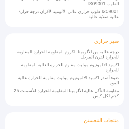
الطوب ISO9001
ISO9001 طوب حراري عالي الألومينا لأفران درجة حرارة
عالية صلابة عالية
صهر حراري
درجة عالية من الألومينا الكروم المقاومة للحرارة المقاومة
للحرارة لفرن المرجل
اكسيد الالمونيوم موليت مقاوم للحرارة العالية المقاومة
للحرارة
ضوء أصفر اكسيد الالمونيوم موليت مقاومة للحرارة عالية
القوة
مقاومة التآكل عالية الألومينا المقاومة للحرارة للأسمنت 25
كجم لكل كيس
منتجات التنغستن