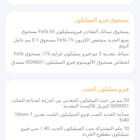
مسحوق فيرو السيليكون
مسحوق سبائك المعادن فيروسيليكون FeSi 65 مسحوق
صنع الحديد منخفض الكربون FeSi 75 مسحوق 0.1 مم عامل
كروي
سبائك معدنية 3 مم فيرو سيليكون غرامة 75٪ مسحوق FeSi
انخفاض مسحوق الألومنيوم فيرو السيليكون ISO9001 مصدق
فيرو سيليكون الخبث
50 مم من خبث السليكون المعدني من الدرجة لصناعة الصلب
ISO9001 كمزيل للأكسدة المعدنية
صناعة الحديد الصب فيرو السيليكون الخبث تعدين 1-10mm
Si40
10 ملم المشتركة صب السيليكون الخبث 40 ٪ سي فيرو
سيليكون مقطوع الخردة