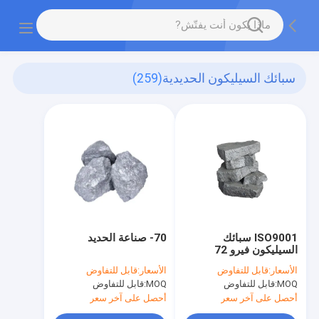
سبائك السيليكون الحديدية
(259)
ISO9001 سبائك
70- صناعة الحديد
السيليكون فيرو 72
الأسعار:
قابل للتفاوض
الأسعار:
قابل للتفاوض
MOQ:
قابل للتفاوض
MOQ:
قابل للتفاوض
أحصل على آخر سعر
أحصل على آخر سعر