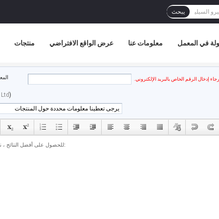
يبحث
لة في المعمل
معلومات عنا
عرض الواقع الافتراضي
منتجات
المع
رجاء إدخال الرقم الخاص بالبريد الإلكتروني.
 Ltd
)