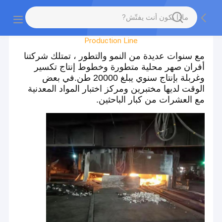
Factory Tour
Production Line
مع سنوات عديدة من النمو والتطور ، تمتلك شركتنا
أفران صهر محلية متطورة وخطوط إنتاج تكسير
وغربلة بإنتاج سنوي يبلغ 20000 طن.في بعض
الوقت لديها مختبرين ومركز اختبار المواد المعدنية
مع العشرات من كبار الباحثين.