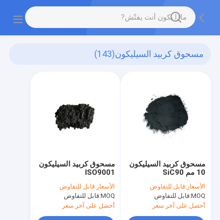
مسحوق كربيد السيليكون
(143)
مسحوق كربيد السيليكون
مسحوق كربيد السيليكون
10 مم SiC90
ISO9001
الأسعار:
قابل للتفاوض
الأسعار:
قابل للتفاوض
MOQ:
قابل للتفاوض
MOQ:
قابل للتفاوض
أحصل على آخر سعر
أحصل على آخر سعر