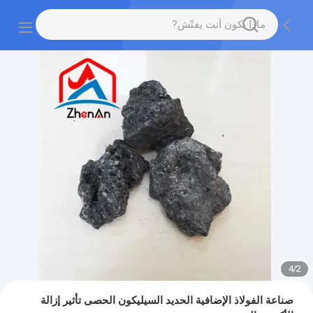
4
/
2
صناعة الفولاذ الإضافية الحديد السيليكون الحصى تأثير إزالة