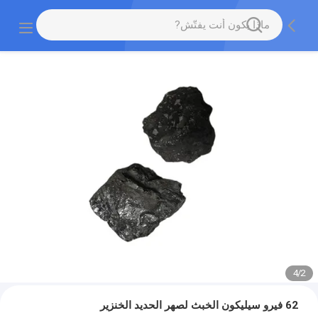
4
/
2
62 فيرو سيليكون الخبث لصهر الحديد الخنزير