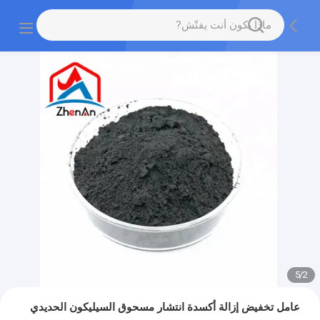
5
/
2
عامل تخفيض إزالة أكسدة انتشار مسحوق السيليكون الحديدي