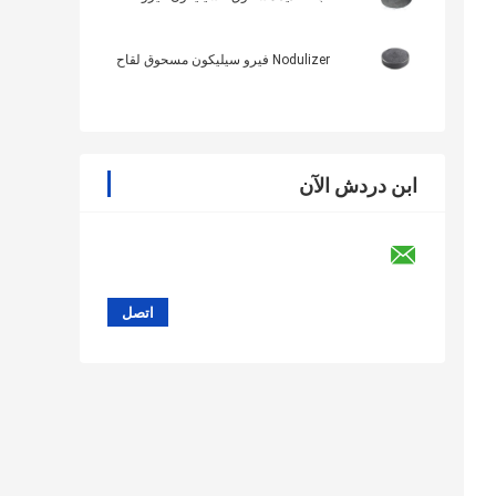
Nodulizer فيرو سيليكون مسحوق لقاح
ابن دردش الآن