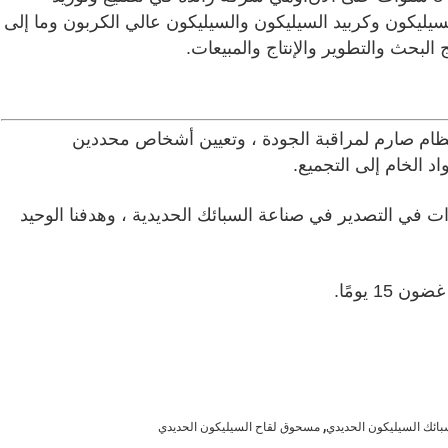
سيليكون وكربيد السيليكون والسيليكون عالي الكربون وما إلى
لبحث والتطوير والإنتاج والمبيعات.
 نظام صارم لمراقبة الجودة ، وتعيين أشخاص محددين
 الخام إلى التجميع.
ات في التصدير في صناعة السبائك الحديدية ، وهدفنا الوحيد
 يومًا.
,
ائك السيليكون الحديدي
مسحوق لقاح السيليكون الحديدي