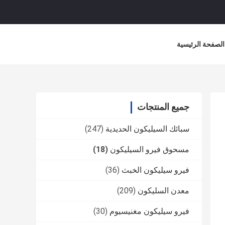
الصفحة الرئيسية
جميع المنتجات
سبائك السيليكون الحديدية
(247)
مسحوق فيرو السيليكون
(18)
فيرو سيليكون الخبث
(36)
معدن السليكون
(209)
فيرو سيليكون مغنيسيوم
(30)