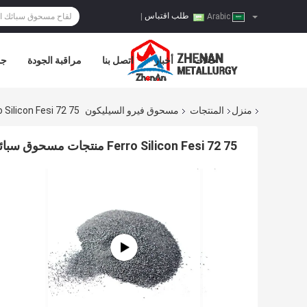
طلب اقتباس
|
Arabic
حالات
أخبار
اتصل بنا
مراقبة الجودة
جو
منزل
المنتجات
مسحوق فيرو السيليكون
Ferro Silicon Fesi 72 75 منتجات مسحوق سبائك الحديد 
Ferro Silicon Fesi 72 75 منتجات مسحوق سبائك الحديد لصناعة الصلب