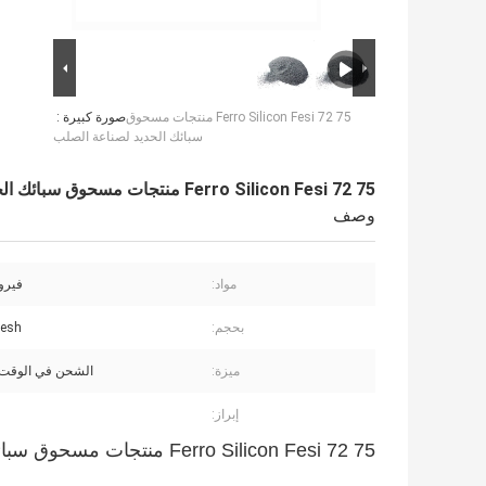
Ferro Silicon Fesi 72 75 منتجات مسحوق
صورة كبيرة :
سبائك الحديد لصناعة الصلب
Ferro Silicon Fesi 72 75 منتجات مسحوق سبائك الحديد لصناعة الصلب
وصف
مواد:
فيرو
بحجم:
esh
ميزة:
الشحن في الوقت 
إبراز:
Ferro Silicon Fesi 72 75 منتجات مسحوق سبائك الحديد لصناعة الصلب