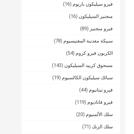
فيرو سيليكون باريوم
(16)
منجنيز السيليكون
(16)
فيرو منجنيز
(89)
سبيكة معدنية المغنيسيوم
(78)
الكربون فيرو كروم
(54)
مسحوق كربيد السيليكون
(143)
سبائك سيليكون الكالسيوم
(19)
فيرو تيتانيوم
(44)
فيرو فاناديوم
(119)
سلك الألمنيوم
(20)
سلك الزنك
(71)