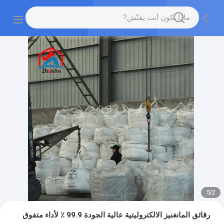
5
/
2
رقائق المانغنيز الالكتروليتية عالية الجودة 99.9 ٪ لأداء متفوق