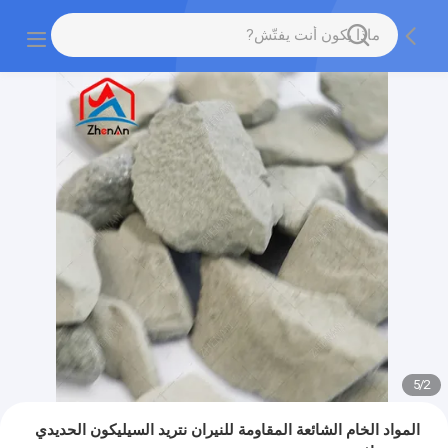
5
/
2
المواد الخام الشائعة المقاومة للنيران نتريد السيليكون الحديدي