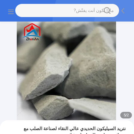
5
/
2
نتريد السيليكون الحديدي عالي النقاء لصناعة الصلب مع