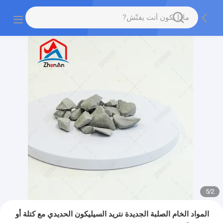
5
/
2
المواد الخام الصلبة الجديدة نتريد السيليكون الحديدي مع كتلة أو