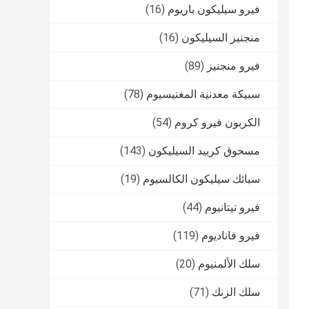
فيرو سيليكون باريوم
(16)
منجنيز السيليكون
(16)
فيرو منجنيز
(89)
سبيكة معدنية المغنيسيوم
(78)
الكربون فيرو كروم
(54)
مسحوق كربيد السيليكون
(143)
سبائك سيليكون الكالسيوم
(19)
فيرو تيتانيوم
(44)
فيرو فاناديوم
(119)
سلك الألمنيوم
(20)
سلك الزنك
(71)