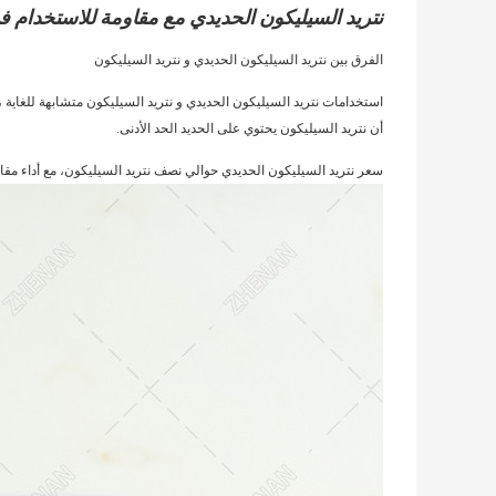
نتريد السيليكون الحديدي مع مقاومة للاستخدام 
الفرق بين نتريد السيليكون الحديدي و نتريد السيليكون
استخدامات نتريد السيليكون الحديدي و نتريد السيليكون متشابهة للغاية ،
أن نتريد السيليكون يحتوي على الحديد الحد الأدنى.
سعر نتريد السيليكون الحديدي حوالي نصف نتريد السيليكون، مع أداء مقارن