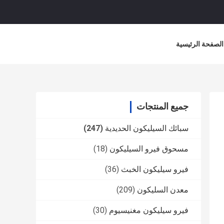
الصفحة الرئيسية
جميع المنتجات
سبائك السيليكون الحديدية
(247)
مسحوق فيرو السيليكون
(18)
فيرو سيليكون الخبث
(36)
معدن السليكون
(209)
فيرو سيليكون مغنيسيوم
(30)