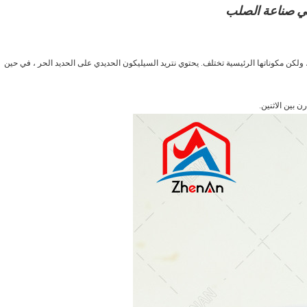
في صناعة الصلب
 ولكن مكوناتها الرئيسية تختلف. يحتوي نتريد السيليكون الحديدي على الحديد الحر ، في حين
 بين الاثنين.