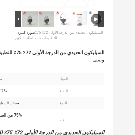
السيليكون الحديدي من الدرجة الأولى 72٪ 75٪
صورة كبيرة :
للتطبيقات ذات الطلب الكبير
السيليكون الحديدي من الدرجة الأولى 72٪ 75٪ للتطبيقات ذات الطلب الكبير
وصف
المواد:
سبي
النقاء:
75٪ / 72٪ 60٪
النوع:
سبائك السيلي
75% من السيليكون الحديدي,72% السيليكون الحديدي,الطلب الكبير على السيليكون الحديدي
إبراز:
السيليكون الحديدي من الدرجة الأولى 72٪ 75٪ للتطبيقات ذات الطلب الكبير