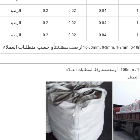
1
0.04
0.02
0.2
الرصيد
1
0.04
0.02
0.2
الرصيد
1
0.04
0.02
0.2
الرصيد
أو حسب متطلبات العملاء
10-50mm، 0-3mm، 1-3mm، 0- أو حسب متطلباتك