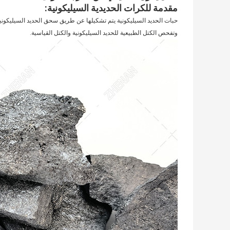
مقدمة للكرات الحديدية السيليكونية:
حبات الحديد السيليكونية يتم تشكيلها عن طريق سحق الحديد السيليكوني
وتفحص الكتل الطبيعية للحديد السيليكونية والكتل القياسية.