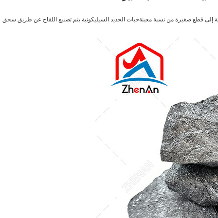
ة إلى قطع صغيرة من نسبة معينةحبات الحديد السيليكونية يتم تصنيع اللقاح عن طريق سحق