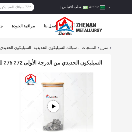
طلب اقتباس
|
Arabic
حالات
أخبار
اتصل بنا
مراقبة الجودة
جو
منزل
المنتجات
سبائك السيليكون الحديدية
السيليكون الحديدي من الدرجة الأولى 
السيليكون الحديدي من الدرجة الأولى 72٪ 75٪ للتطبيقات ذات الطلب الكبير