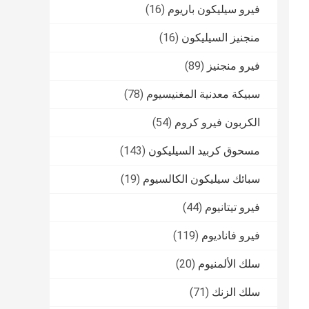
فيرو سيليكون باريوم
(16)
منجنيز السيليكون
(16)
فيرو منجنيز
(89)
سبيكة معدنية المغنيسيوم
(78)
الكربون فيرو كروم
(54)
مسحوق كربيد السيليكون
(143)
سبائك سيليكون الكالسيوم
(19)
فيرو تيتانيوم
(44)
فيرو فاناديوم
(119)
سلك الألمنيوم
(20)
سلك الزنك
(71)