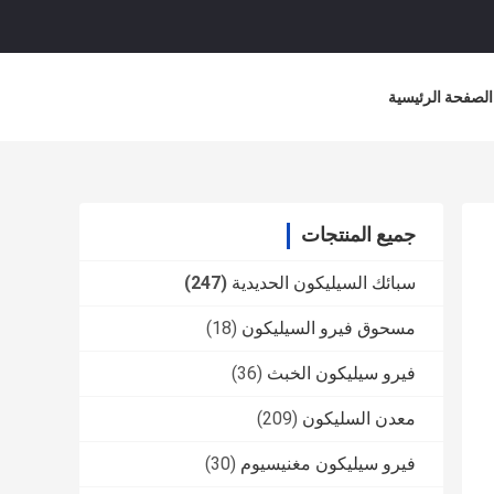
الصفحة الرئيسية
جميع المنتجات
سبائك السيليكون الحديدية
(247)
مسحوق فيرو السيليكون
(18)
فيرو سيليكون الخبث
(36)
معدن السليكون
(209)
فيرو سيليكون مغنيسيوم
(30)