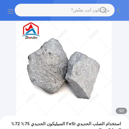
5
/
2
استخدام الصلب الحديدي FeSi السيليكون الحديدي 75% 72%