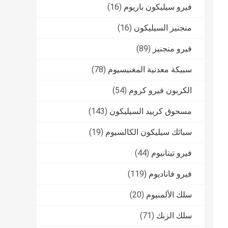
فيرو سيليكون باريوم
(16)
منجنيز السيليكون
(16)
فيرو منجنيز
(89)
سبيكة معدنية المغنيسيوم
(78)
الكربون فيرو كروم
(54)
مسحوق كربيد السيليكون
(143)
سبائك سيليكون الكالسيوم
(19)
فيرو تيتانيوم
(44)
فيرو فاناديوم
(119)
سلك الألمنيوم
(20)
سلك الزنك
(71)