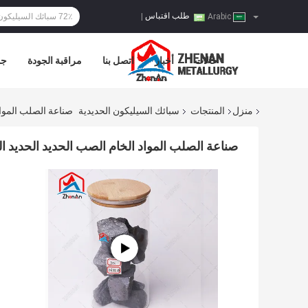
طلب اقتباس
|
Arabic
حالات
أخبار
اتصل بنا
مراقبة الجودة
جو
منزل
المنتجات
سبائك السيليكون الحديدية
صناعة الصلب المواد الخام الصب ا
صناعة الصلب المواد الخام الصب الحديد الحديد السيليكون 65 الحديد السيليكون 65 