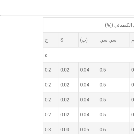
 الكيميائي ((%)
سي سي
(ب)
S
ج
≤
0.2
0.02
0.04
0.5
0
0.2
0.02
0.04
0.5
0
0.2
0.02
0.04
0.5
0
0.2
0.02
0.04
0.5
0
0.3
0.03
0.05
0.6
0