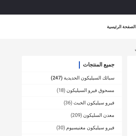
الصفحة الرئيسية
جميع المنتجات
سبائك السيليكون الحديدية
(247)
مسحوق فيرو السيليكون
(18)
فيرو سيليكون الخبث
(36)
معدن السليكون
(209)
فيرو سيليكون مغنيسيوم
(30)