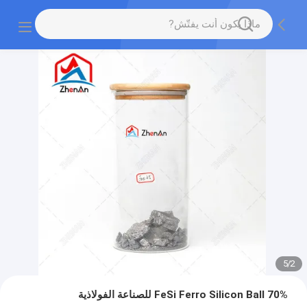
5
/
2
70% FeSi Ferro Silicon Ball للصناعة الفولاذية