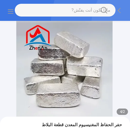
4
/
2
حفر الحفاظ المغنيسيوم المعدن قطعة البلاط