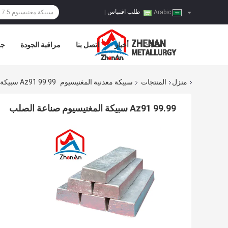
طلب اقتباس
|
Arabic
حالات
أخبار
اتصل بنا
مراقبة الجودة
جو
منزل
المنتجات
سبيكة معدنية المغنيسيوم
Az91 99.99 سبيكة المغنيسيوم صناعة الصلب
Az91 99.99 سبيكة المغنيسيوم صناعة الصلب