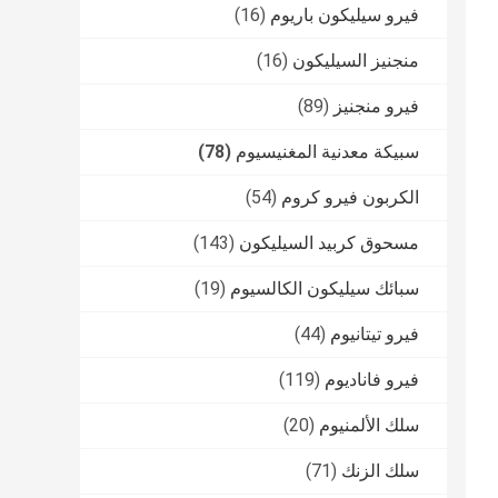
فيرو سيليكون باريوم
(16)
منجنيز السيليكون
(16)
فيرو منجنيز
(89)
سبيكة معدنية المغنيسيوم
(78)
الكربون فيرو كروم
(54)
مسحوق كربيد السيليكون
(143)
سبائك سيليكون الكالسيوم
(19)
فيرو تيتانيوم
(44)
فيرو فاناديوم
(119)
سلك الألمنيوم
(20)
سلك الزنك
(71)