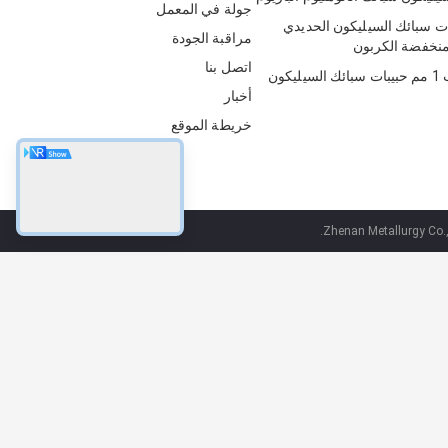
جولة في المعمل
ئات سبائك السيليكون الحديدي
مراقبة الجودة
منخفضة الكربون
اتصل بنا
صناعة الصلب 1 مم حبيبات سبائك السيليكون
أخبار
خريطة الموقع