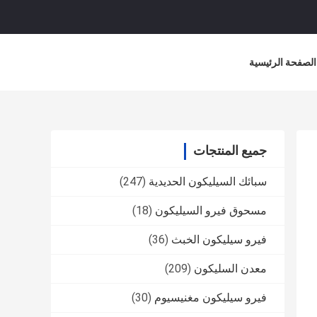
الصفحة الرئيسية
جميع المنتجات
سبائك السيليكون الحديدية
(247)
مسحوق فيرو السيليكون
(18)
فيرو سيليكون الخبث
(36)
معدن السليكون
(209)
فيرو سيليكون مغنيسيوم
(30)