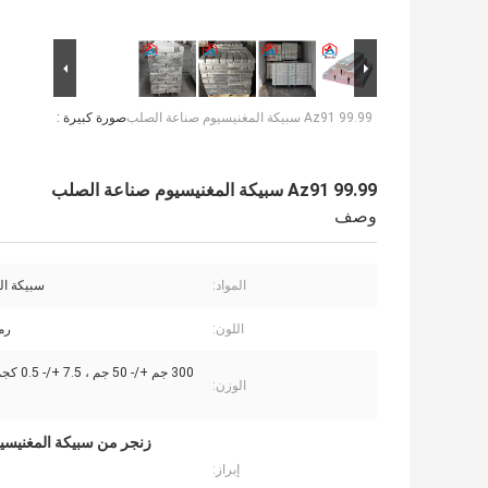
Az91 99.99 سبيكة المغنيسيوم صناعة الصلب
صورة كبيرة :
Az91 99.99 سبيكة المغنيسيوم صناعة الصلب
وصف
المواد:
سبيكة ال
اللون:
رم
الوزن:
إبراز: