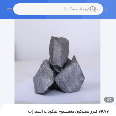
3
/
2
99.99 فيرو سيليكون مغنيسيوم لمكونات السيارات