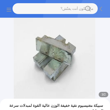
3
/
2
سبيكة مغنيسيوم نقية خفيفة الوزن عالية القوة لمبدلات سرعة