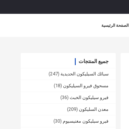
الصفحة الرئيسية
جميع المنتجات
سبائك السيليكون الحديدية
(247)
مسحوق فيرو السيليكون
(18)
فيرو سيليكون الخبث
(36)
معدن السليكون
(209)
فيرو سيليكون مغنيسيوم
(30)