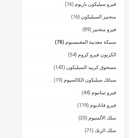
فيرو سيليكون باريوم
(16)
منجنيز السيليكون
(16)
فيرو منجنيز
(89)
سبيكة معدنية المغنيسيوم
(78)
الكربون فيرو كروم
(54)
مسحوق كربيد السيليكون
(143)
سبائك سيليكون الكالسيوم
(19)
فيرو تيتانيوم
(44)
فيرو فاناديوم
(119)
سلك الألمنيوم
(20)
سلك الزنك
(71)