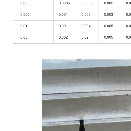
0.005
0.0005
0.0005
0.002
0.
0.005
0.001
0.002
0.003
0.
0.01
0.001
0.004
0.005
0.
0.05
0.002
0.02
0.005
0.