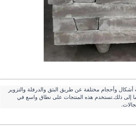
أشكال وأحجام مختلفة عن طريق البثق والدرفلة والتزوير
وما إلى ذلك.تستخدم هذه المنتجات على نطاق واسع في
جالات.