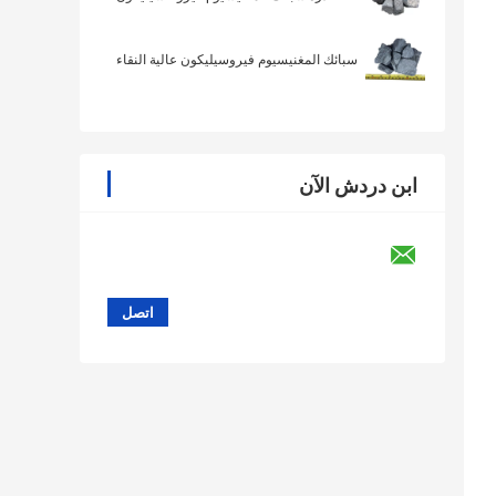
سبائك المغنيسيوم فيروسيليكون عالية النقاء
ابن دردش الآن