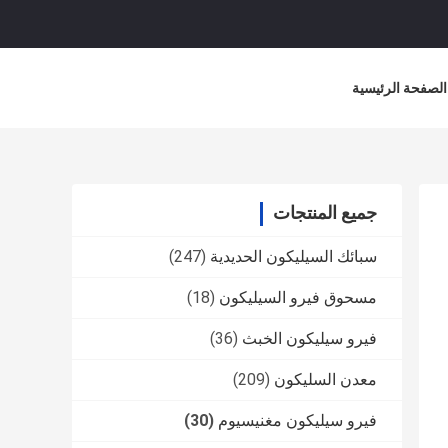
الصفحة الرئيسية
جميع المنتجات
سبائك السيليكون الحديدية
(247)
مسحوق فيرو السيليكون
(18)
فيرو سيليكون الخبث
(36)
معدن السليكون
(209)
فيرو سيليكون مغنيسيوم
(30)