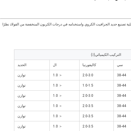
ية تصنيع حديد الجرافيت الكروي واستخدامه في درجات الكربون المنخفضة من الفولاذ نظرًا
التركيب الكيميائي(٪)
سي
كاليفورنيا
ال
الحديد
38-44
2.0-3.0
＜ 1.0
توازن
38-44
1.0-1.5
＜ 1.0
توازن
38-44
2.0-3.0
＜ 1.0
توازن
38-44
2.0-3.5
＜ 1.0
توازن
38-44
2.0-3.5
＜ 1.0
توازن
38-44
2.0-3.5
＜ 1.0
توازن