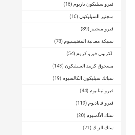
فيرو سيليكون باريوم
(16)
منجنيز السيليكون
(16)
فيرو منجنيز
(89)
سبيكة معدنية المغنيسيوم
(78)
الكربون فيرو كروم
(54)
مسحوق كربيد السيليكون
(143)
سبائك سيليكون الكالسيوم
(19)
فيرو تيتانيوم
(44)
فيرو فاناديوم
(119)
سلك الألمنيوم
(20)
سلك الزنك
(71)