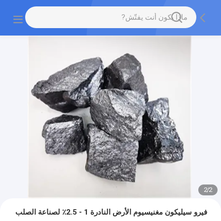
2
/
2
فيرو سيليكون مغنيسيوم الأرض النادرة 1 - 2.5٪ لصناعة الصلب