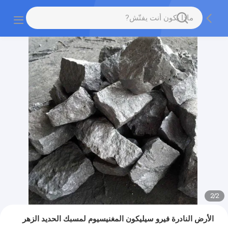
2
/
2
الأرض النادرة فيرو سيليكون المغنيسيوم لمسبك الحديد الزهر