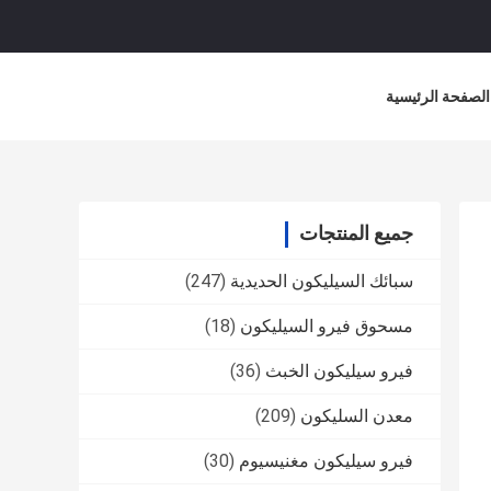
الصفحة الرئيسية
جميع المنتجات
سبائك السيليكون الحديدية
(247)
مسحوق فيرو السيليكون
(18)
فيرو سيليكون الخبث
(36)
معدن السليكون
(209)
فيرو سيليكون مغنيسيوم
(30)