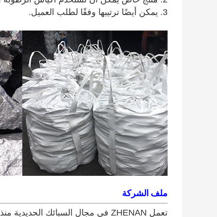
3. يمكن أيضًا ترتيبها وفقًا لطلب العميل.
ملف الشركة