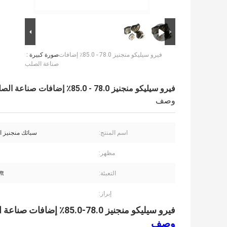
فيرو سيليكو منجنيز 78.0 - 85.0٪ إضافات
صورة كبيرة :
صناعة الصلب
فيرو سيليكو منجنيز 78.0 - 85.0٪ إضافات صناعة الصلب
وصف
اسم المنتج:
سبائك منجنيز ا
مظهر:
التعبئة:
1Mt 
إبراز:
فيرو سيليكو منجنيز 78.0-85.0٪ إضافات صناعة الصلب
وصف