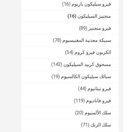
فيرو سيليكون باريوم
(16)
منجنيز السيليكون
(16)
فيرو منجنيز
(89)
سبيكة معدنية المغنيسيوم
(78)
الكربون فيرو كروم
(54)
مسحوق كربيد السيليكون
(143)
سبائك سيليكون الكالسيوم
(19)
فيرو تيتانيوم
(44)
فيرو فاناديوم
(119)
سلك الألمنيوم
(20)
سلك الزنك
(71)