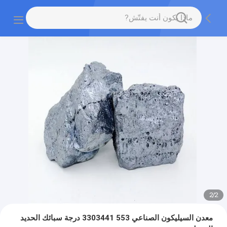
2
/
2
معدن السيليكون الصناعي 553 3303441 درجة سبائك الحديد