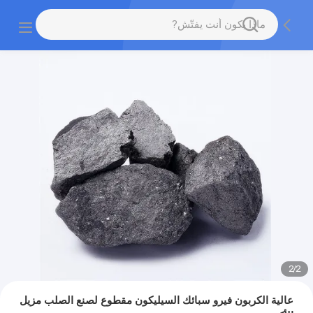
2
/
2
عالية الكربون فيرو سبائك السيليكون مقطوع لصنع الصلب مزيل