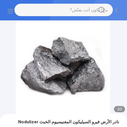
2
/
2
نادر الأرض فيرو السيليكون المغنيسيوم الخبث Nodulizer