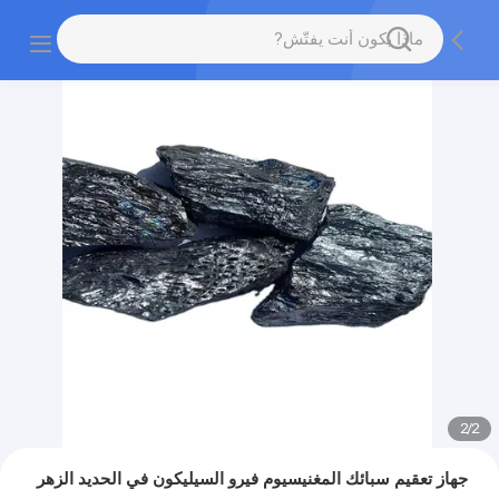
2
/
2
جهاز تعقيم سبائك المغنيسيوم فيرو السيليكون في الحديد الزهر