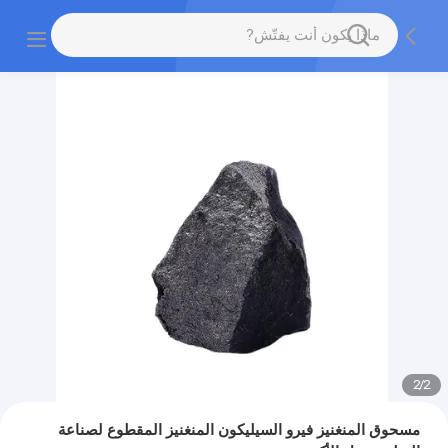
2
/
2
مسحوق المنغنيز فيرو السيليكون المنغنيز المقطوع لصناعة