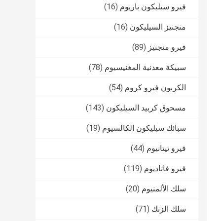
فيرو سيليكون باريوم
(16)
منجنيز السيليكون
(16)
فيرو منجنيز
(89)
سبيكة معدنية المغنيسيوم
(78)
الكربون فيرو كروم
(54)
مسحوق كربيد السيليكون
(143)
سبائك سيليكون الكالسيوم
(19)
فيرو تيتانيوم
(44)
فيرو فاناديوم
(119)
سلك الألمنيوم
(20)
سلك الزنك
(71)