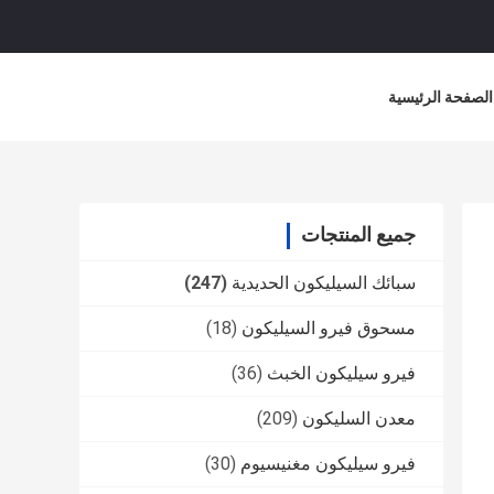
الصفحة الرئيسية
جميع المنتجات
سبائك السيليكون الحديدية
(247)
مسحوق فيرو السيليكون
(18)
فيرو سيليكون الخبث
(36)
معدن السليكون
(209)
فيرو سيليكون مغنيسيوم
(30)