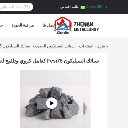
طلب اقتباس
|
Arabic
حالات
أخبار
اتصل بنا
مراقبة الجودة
جو
منزل
المنتجات
سبائك السيليكون الحديدية
سبائك السيليكون Fesi75 كعامل كروي وتلقيح لصناعة الصلب
سبائك السيليكون Fesi75 كعامل كروي وتلقيح لصناعة الصلب