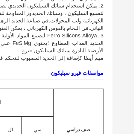
2. يمكن استخدام سبائك السيليكون الحديدي لصنع سبائك حديدية أخرى.
لتصنيع السليكون ، وسبائك الحديدوز المقاومة لل
الكهربائية ولب المحولات.في صناعة الحديد الزهر
البياني.في اللحام بالقوس الكهربائي ، يمكن الع
الأرضية النادرة.سبائك السيليكون فيرو
مهم أيضًا كإضافة إلى الحديد المصبوب للتحكم ف
مواصفات فيرو سيليكون
ا
صف دراسي
سي
ال