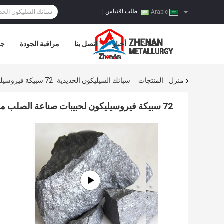
طلب اقتباس
|
Arabic
حالات
أخبار
اتصل بنا
مراقبة الجودة
جو
منزل
المنتجات
سبائك السيليكون الحديدية
72 سبيكة فيروسيليكون لحبيبات صناعة الصلب من 10 مم إلى 100 مم
72 سبيكة فيروسيليكون لحبيبات صناعة الصلب من 10 مم إلى 100 مم