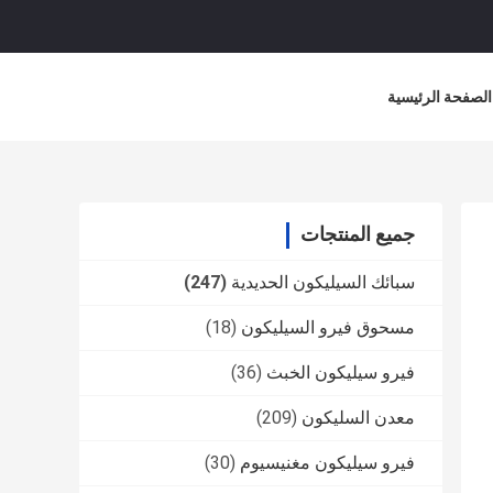
الصفحة الرئيسية
جميع المنتجات
سبائك السيليكون الحديدية
(247)
مسحوق فيرو السيليكون
(18)
فيرو سيليكون الخبث
(36)
معدن السليكون
(209)
فيرو سيليكون مغنيسيوم
(30)