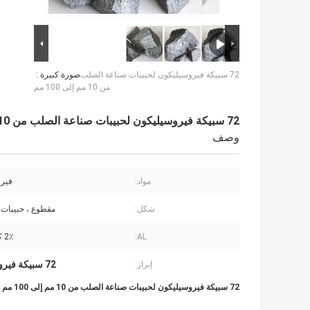
72 سبيكة فيروسيليكون لحبيبات صناعة الصلب
صورة كبيرة :
من 10 مم إلى 100 مم
72 سبيكة فيروسيليكون لحبيبات صناعة الصلب من 10 مم إلى 100 مم
وصف
مواد:
فير
شكل:
مقطوع ، حبيبات
AL:
2٪ كحد أقصى
72 سبيكة فيروسيليكون
إبراز:
72 سبيكة فيروسيليكون لحبيبات صناعة الصلب من 10 مم إلى 100 مم