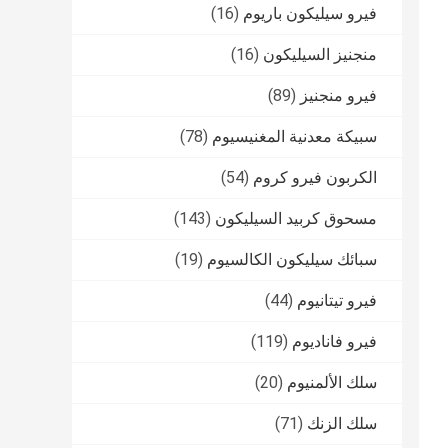
فيرو سيليكون باريوم
(16)
منجنيز السيليكون
(16)
فيرو منجنيز
(89)
سبيكة معدنية المغنيسيوم
(78)
الكربون فيرو كروم
(54)
مسحوق كربيد السيليكون
(143)
سبائك سيليكون الكالسيوم
(19)
فيرو تيتانيوم
(44)
فيرو فاناديوم
(119)
سلك الألمنيوم
(20)
سلك الزنك
(71)