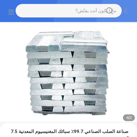
4
/
2
صناعة الصلب الصناعي 99.7٪ سبائك المغنيسيوم المعدنية 7.5