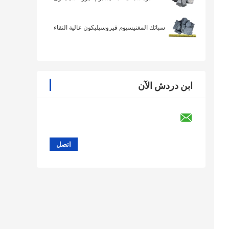
سبائك المغنيسيوم فيروسيليكون عالية النقاء
ابن دردش الآن