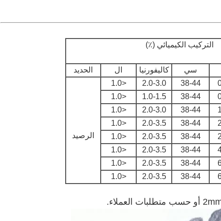
التركيب الكيميائي (٪)
سي
كاليفورنيا
ال
الحديد
<1.0
2.0-3.0
38-44
0
<1.0
1.0-1.5
38-44
0
<1.0
2.0-3.0
38-44
1
<1.0
2.0-3.5
38-44
2
الرصيد
<1.0
2.0-3.5
38-44
2
<1.0
2.0-3.5
38-44
4
<1.0
2.0-3.5
38-44
6
<1.0
2.0-3.5
38-44
6