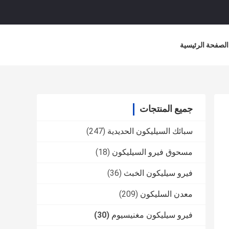
الصفحة الرئيسية
جميع المنتجات
سبائك السيليكون الحديدية
(247)
مسحوق فيرو السيليكون
(18)
فيرو سيليكون الخبث
(36)
معدن السليكون
(209)
فيرو سيليكون مغنيسيوم
(30)