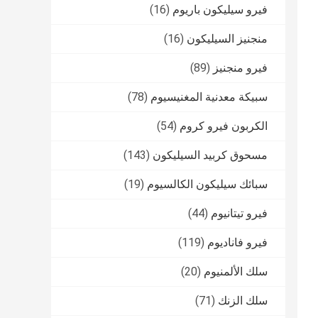
فيرو سيليكون باريوم
(16)
منجنيز السيليكون
(16)
فيرو منجنيز
(89)
سبيكة معدنية المغنيسيوم
(78)
الكربون فيرو كروم
(54)
مسحوق كربيد السيليكون
(143)
سبائك سيليكون الكالسيوم
(19)
فيرو تيتانيوم
(44)
فيرو فاناديوم
(119)
سلك الألمنيوم
(20)
سلك الزنك
(71)