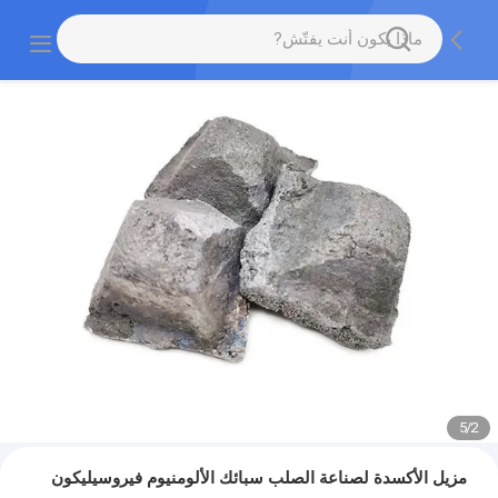
5
/
2
مزيل الأكسدة لصناعة الصلب سبائك الألومنيوم فيروسيليكون