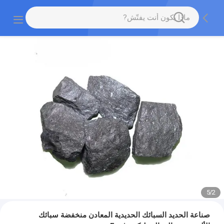
5
/
2
صناعة الحديد السبائك الحديدية المعادن منخفضة سبائك