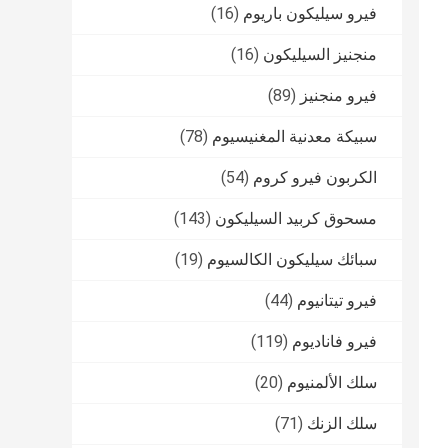
فيرو سيليكون باريوم
(16)
منجنيز السيليكون
(16)
فيرو منجنيز
(89)
سبيكة معدنية المغنيسيوم
(78)
الكربون فيرو كروم
(54)
مسحوق كربيد السيليكون
(143)
سبائك سيليكون الكالسيوم
(19)
فيرو تيتانيوم
(44)
فيرو فاناديوم
(119)
سلك الألمنيوم
(20)
سلك الزنك
(71)