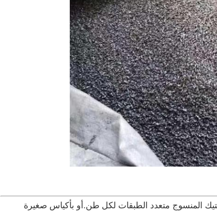
ستيك المنسوج متعدد الطبقات لكل طن.أو بأكياس صغيرة