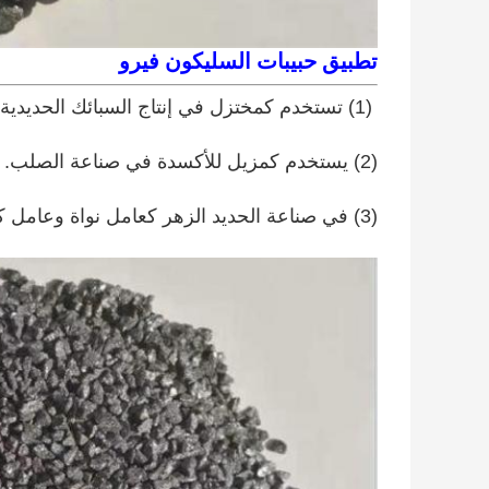
تطبيق حبيبات السليكون فيرو
(1) تستخدم كمختزل في إنتاج السبائك الحديدية.
(2) يستخدم كمزيل للأكسدة في صناعة الصلب.
(3) في صناعة الحديد الزهر كعامل نواة وعامل كروي.