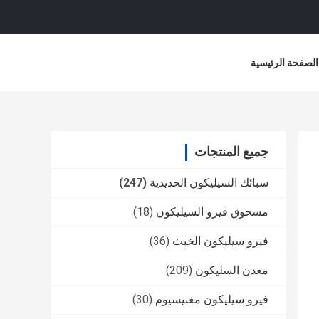
الصفحة الرئيسية
جميع المنتجات
سبائك السيليكون الحديدية
(247)
مسحوق فيرو السيليكون
(18)
فيرو سيليكون الخبث
(36)
معدن السليكون
(209)
فيرو سيليكون مغنيسيوم
(30)