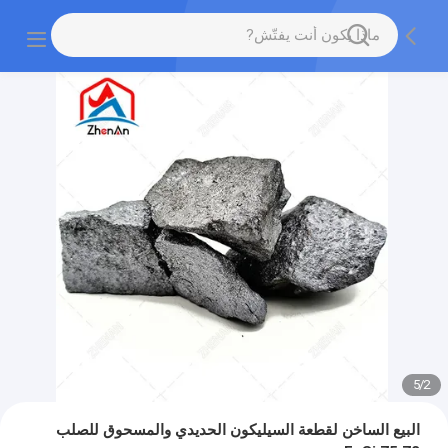
5
/
2
البيع الساخن لقطعة السيليكون الحديدي والمسحوق للصلب