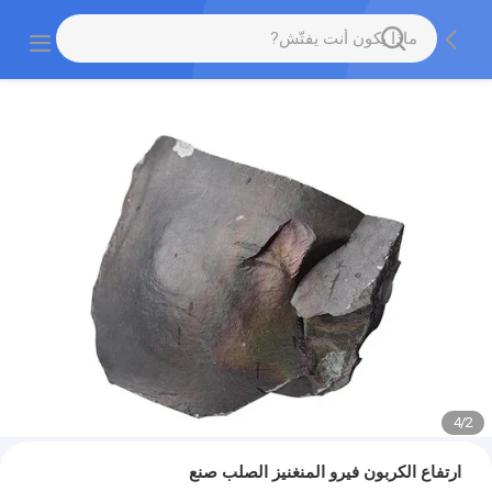
4
/
2
ارتفاع الكربون فيرو المنغنيز الصلب صنع